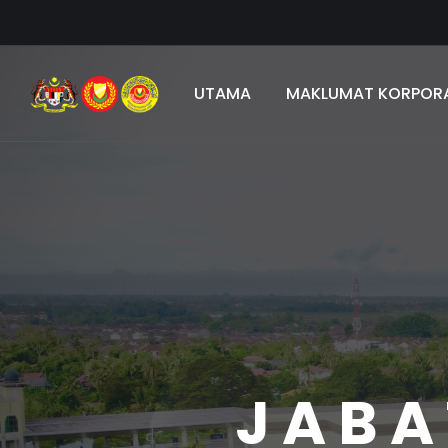
UTAMA
MAKLUMAT KORPOR
JABA