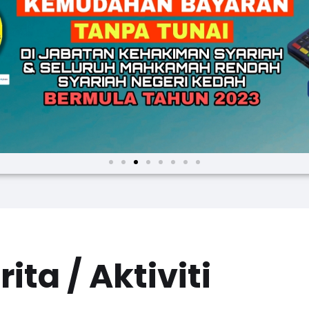
rita / Aktiviti