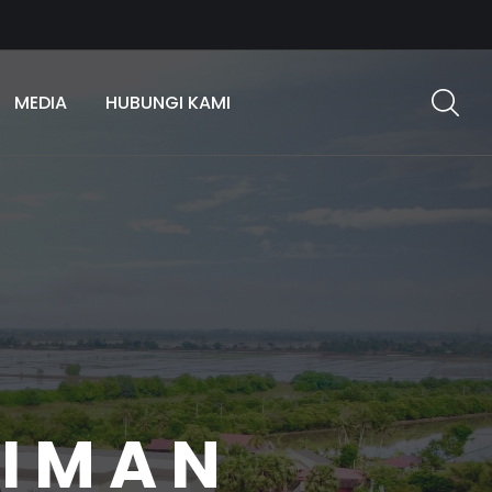
MEDIA
HUBUNGI KAMI
KIMAN