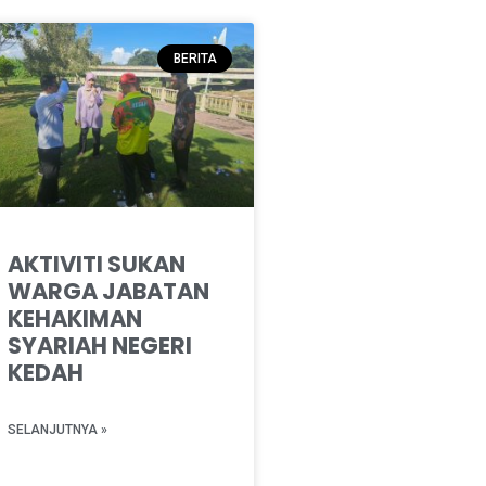
BERITA
AKTIVITI SUKAN
WARGA JABATAN
KEHAKIMAN
SYARIAH NEGERI
KEDAH
SELANJUTNYA »