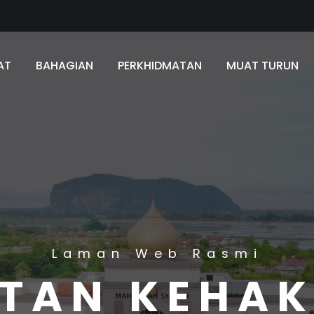
AT
BAHAGIAN
PERKHIDMATAN
MUAT TURUN
Laman Web Rasmi
TAN KEHA