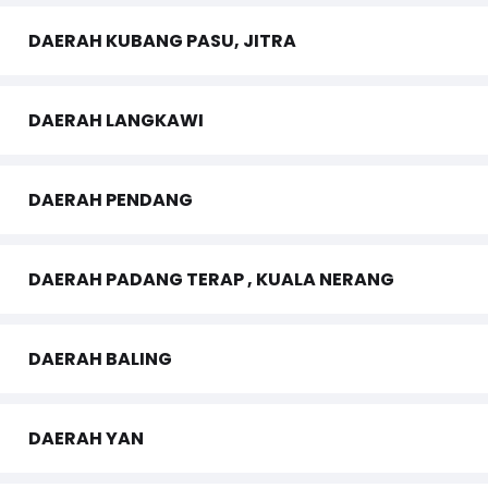
DAERAH KUBANG PASU, JITRA
DAERAH LANGKAWI
DAERAH PENDANG
DAERAH PADANG TERAP , KUALA NERANG
DAERAH BALING
DAERAH YAN