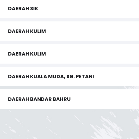
DAERAH SIK
DAERAH KULIM
DAERAH KULIM
DAERAH KUALA MUDA, SG. PETANI
DAERAH BANDAR BAHRU