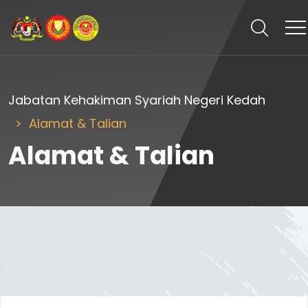
Jabatan Kehakiman Syariah Negeri Kedah
Alamat & Talian
Alamat & Talian