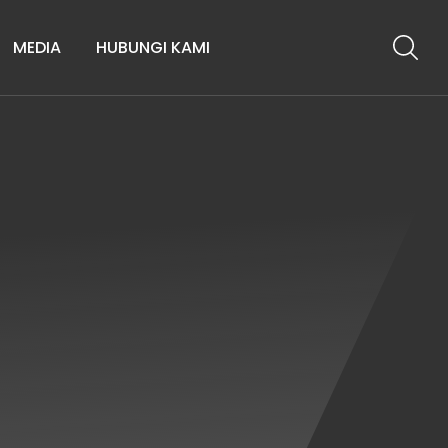
MEDIA
HUBUNGI KAMI