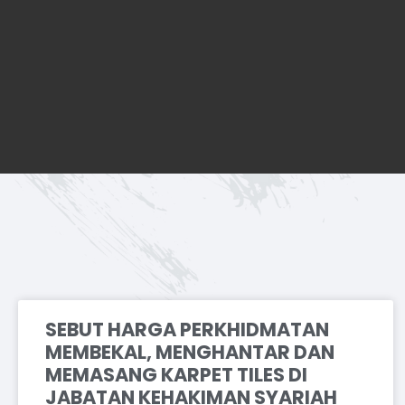
SEBUT HARGA PERKHIDMATAN
MEMBEKAL, MENGHANTAR DAN
MEMASANG KARPET TILES DI
JABATAN KEHAKIMAN SYARIAH