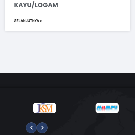
KAYU/LOGAM
SELANJUTNYA »