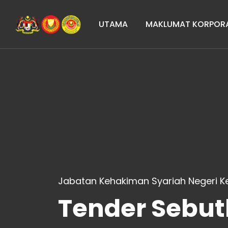
UTAMA
MAKLUMAT KORPOR
Jabatan Kehakiman Syariah Negeri 
Tender Sebu