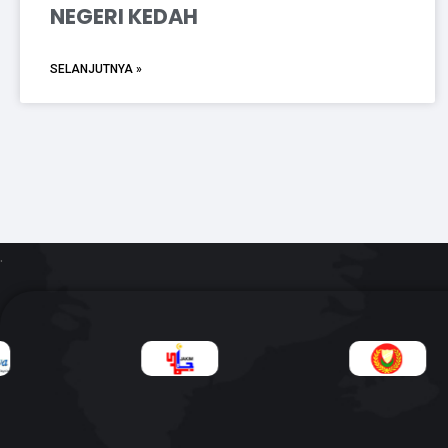
NEGERI KEDAH
SELANJUTNYA »
.