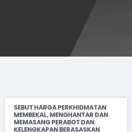
SEBUT HARGA PERKHIDMATAN
MEMBEKAL, MENGHANTAR DAN
MEMASANG PERABOT DAN
KELENGKAPAN BERASASKAN