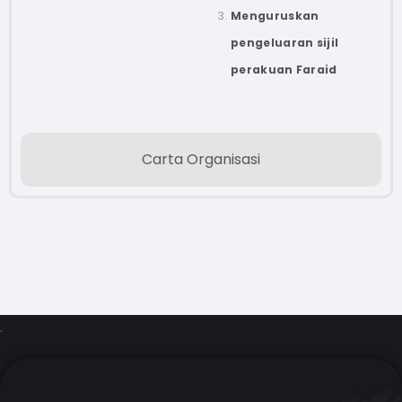
Menguruskan
pengeluaran sijil
perakuan Faraid
Carta Organisasi
.