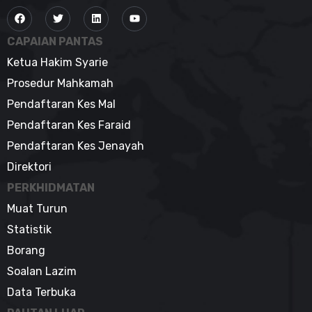
CAPAIAN PANTAS
Ketua Hakim Syarie
Prosedur Mahkamah
Pendaftaran Kes Mal
Pendaftaran Kes Faraid
Pendaftaran Kes Jenayah
Direktori
PERKHIDMATAN
Muat Turun
Statistik
Borang
Soalan Lazim
Data Terbuka