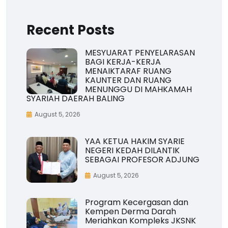
Recent Posts
MESYUARAT PENYELARASAN
BAGI KERJA-KERJA
MENAIKTARAF RUANG
KAUNTER DAN RUANG
MENUNGGU DI MAHKAMAH
SYARIAH DAERAH BALING
August 5, 2026
YAA KETUA HAKIM SYARIE
NEGERI KEDAH DILANTIK
SEBAGAI PROFESOR ADJUNG
August 5, 2026
Program Kecergasan dan
Kempen Derma Darah
Meriahkan Kompleks JKSNK