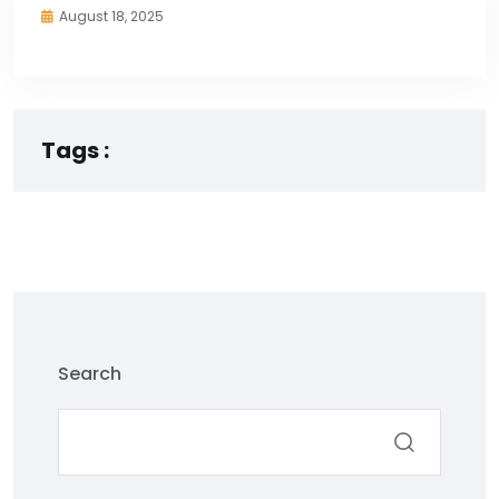
August 18, 2025
Tags :
Search