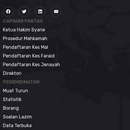
CAPAIAN PANTAS
Ketua Hakim Syarie
Prosedur Mahkamah
Pendaftaran Kes Mal
Pendaftaran Kes Faraid
Pendaftaran Kes Jenayah
Direktori
PERKHIDMATAN
Muat Turun
Statistik
Borang
Soalan Lazim
Data Terbuka