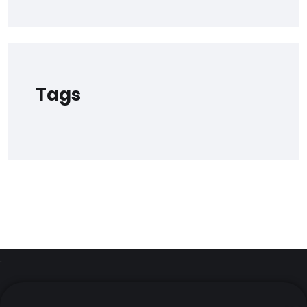
Tags
.