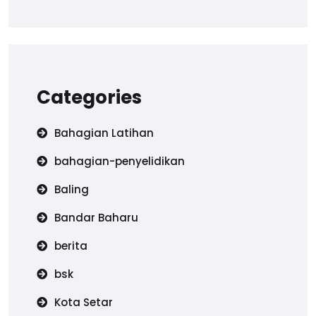
Categories
Bahagian Latihan
bahagian-penyelidikan
Baling
Bandar Baharu
berita
bsk
Kota Setar