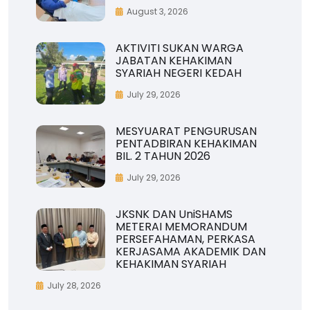
August 3, 2026
AKTIVITI SUKAN WARGA
JABATAN KEHAKIMAN
SYARIAH NEGERI KEDAH
July 29, 2026
MESYUARAT PENGURUSAN
PENTADBIRAN KEHAKIMAN
BIL. 2 TAHUN 2026
July 29, 2026
JKSNK DAN UniSHAMS
METERAI MEMORANDUM
PERSEFAHAMAN, PERKASA
KERJASAMA AKADEMIK DAN
KEHAKIMAN SYARIAH
July 28, 2026