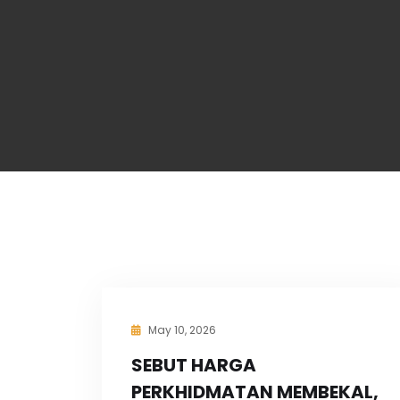
May 10, 2026
SEBUT HARGA
PERKHIDMATAN MEMBEKAL,