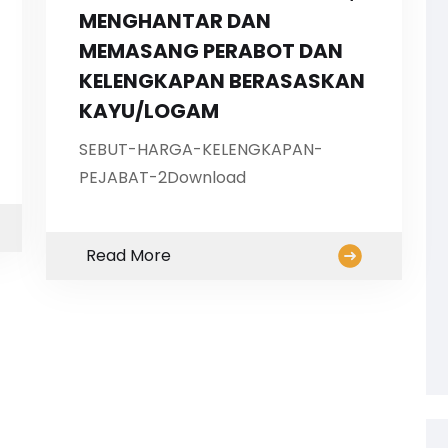
MENGHANTAR DAN
MEMASANG PERABOT DAN
KELENGKAPAN BERASASKAN
KAYU/LOGAM
SEBUT-HARGA-KELENGKAPAN-
PEJABAT-2Download
Read More