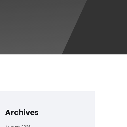
Archives
August 2026