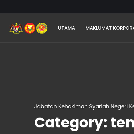
UTAMA
MAKLUMAT KORPOR
Jabatan Kehakiman Syariah Negeri 
Category:
te