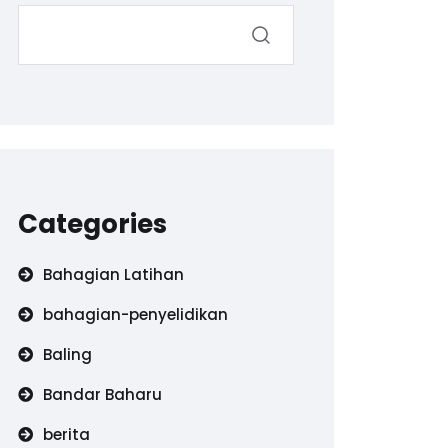
Categories
Bahagian Latihan
bahagian-penyelidikan
Baling
Bandar Baharu
berita