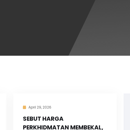
April 29, 2026
SEBUT HARGA
PERKHIDMATAN MEMBEKAL,