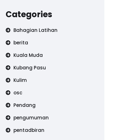
Categories
Bahagian Latihan
berita
Kuala Muda
Kubang Pasu
Kulim
osc
Pendang
pengumuman
pentadbiran