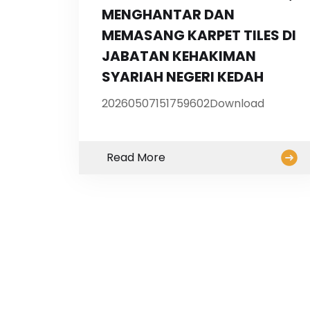
MENGHANTAR DAN
MEMASANG KARPET TILES DI
JABATAN KEHAKIMAN
SYARIAH NEGERI KEDAH
20260507151759602Download
Read More