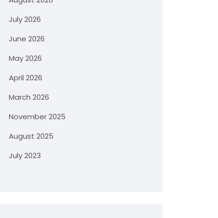
July 2026
June 2026
May 2026
April 2026
March 2026
November 2025
August 2025
July 2023