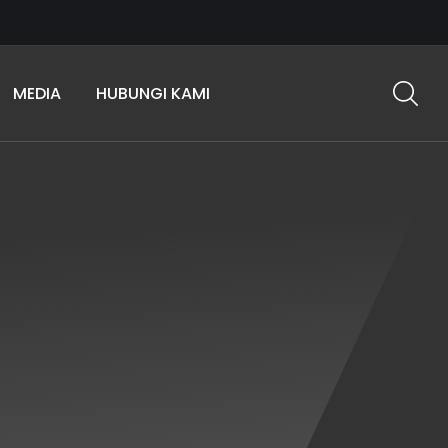
MEDIA
HUBUNGI KAMI