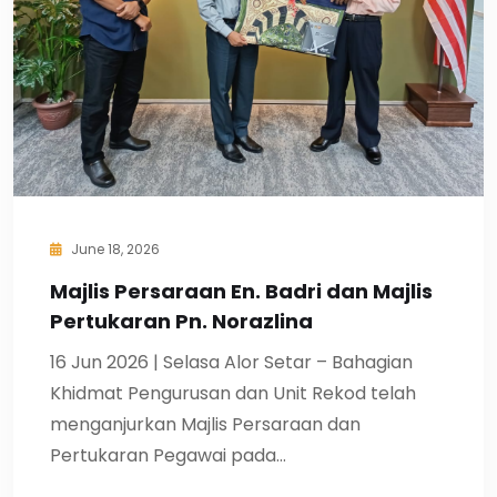
June 18, 2026
Majlis Persaraan En. Badri dan Majlis
Pertukaran Pn. Norazlina
16 Jun 2026 | Selasa Alor Setar – Bahagian
Khidmat Pengurusan dan Unit Rekod telah
menganjurkan Majlis Persaraan dan
Pertukaran Pegawai pada…