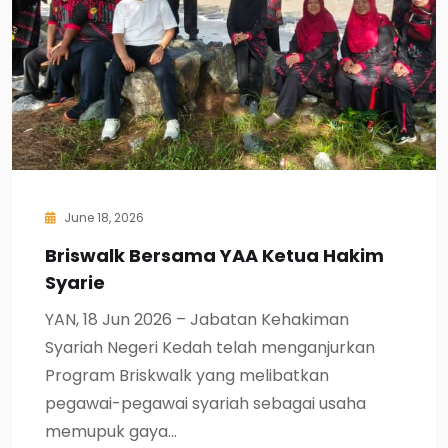
June 18, 2026
Briswalk Bersama YAA Ketua Hakim
Syarie
YAN, 18 Jun 2026 – Jabatan Kehakiman
Syariah Negeri Kedah telah menganjurkan
Program Briskwalk yang melibatkan
pegawai-pegawai syariah sebagai usaha
memupuk gaya…