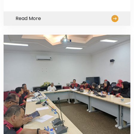
Read More