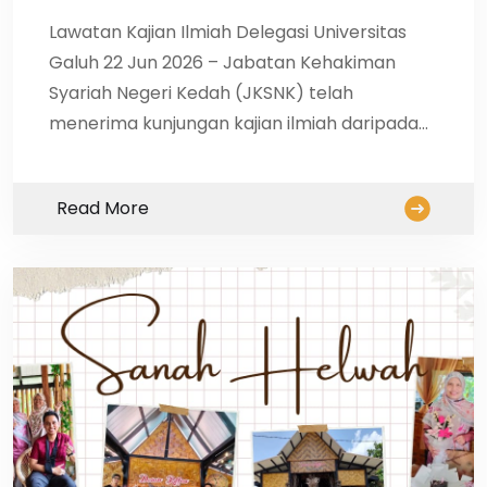
Lawatan Kajian Ilmiah Delegasi Universitas
Galuh 22 Jun 2026 – Jabatan Kehakiman
Syariah Negeri Kedah (JKSNK) telah
menerima kunjungan kajian ilmiah daripada…
Read More