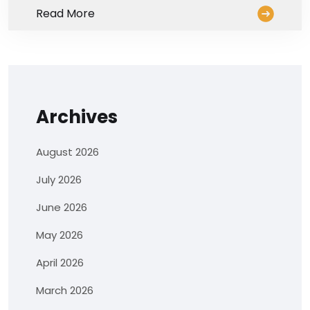
Read More
Archives
August 2026
July 2026
June 2026
May 2026
April 2026
March 2026