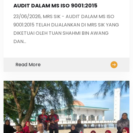
AUDIT DALAM MS ISO 9001:2015
23/06/2026, MRS SIK - AUDIT DALAM MS ISO
9001:2015 TELAH DIJALANKAN DI MRS SIK YANG
DIKETUAI OLEH TUAN SHAHMI BIN AWANG
DAN…
Read More