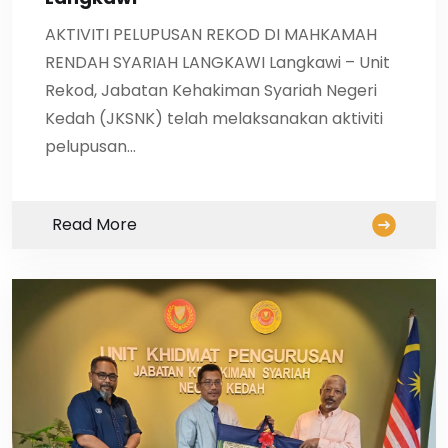
AKTIVITI PELUPUSAN REKOD DI MAHKAMAH
RENDAH SYARIAH LANGKAWI Langkawi – Unit
Rekod, Jabatan Kehakiman Syariah Negeri
Kedah (JKSNK) telah melaksanakan aktiviti
pelupusan…
Read More