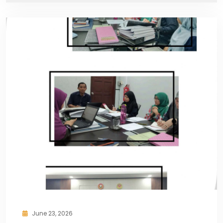
June 23, 2026