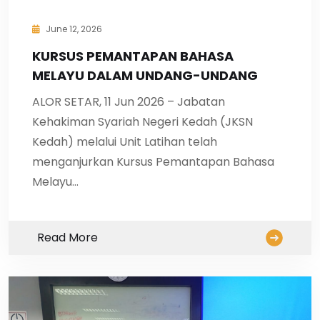
June 12, 2026
KURSUS PEMANTAPAN BAHASA
MELAYU DALAM UNDANG-UNDANG
ALOR SETAR, 11 Jun 2026 – Jabatan
Kehakiman Syariah Negeri Kedah (JKSN
Kedah) melalui Unit Latihan telah
menganjurkan Kursus Pemantapan Bahasa
Melayu…
Read More