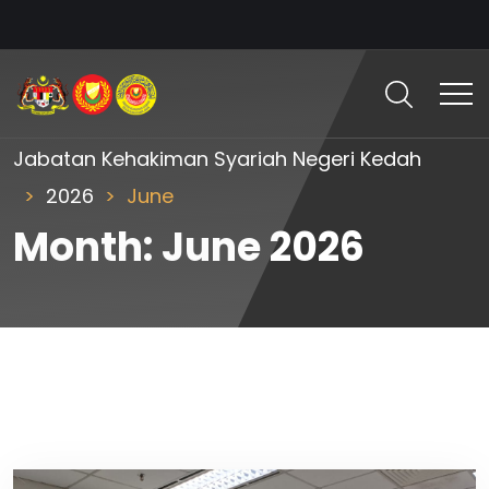
Jabatan Kehakiman Syariah Negeri Kedah
2026
June
Month:
June 2026