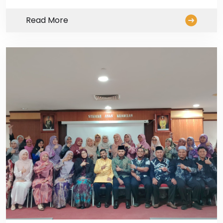
Read More