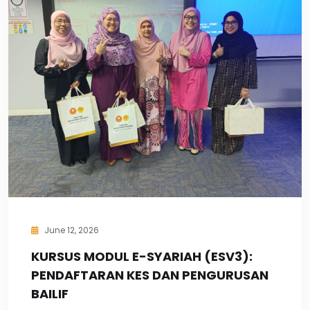
June 12, 2026
KURSUS MODUL E-SYARIAH (ESV3):
PENDAFTARAN KES DAN PENGURUSAN
BAILIF