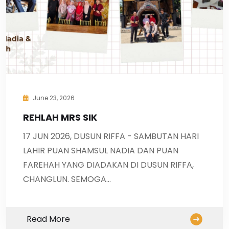
June 23, 2026
REHLAH MRS SIK
17 JUN 2026, DUSUN RIFFA - SAMBUTAN HARI
LAHIR PUAN SHAMSUL NADIA DAN PUAN
FAREHAH YANG DIADAKAN DI DUSUN RIFFA,
CHANGLUN. SEMOGA…
Read More