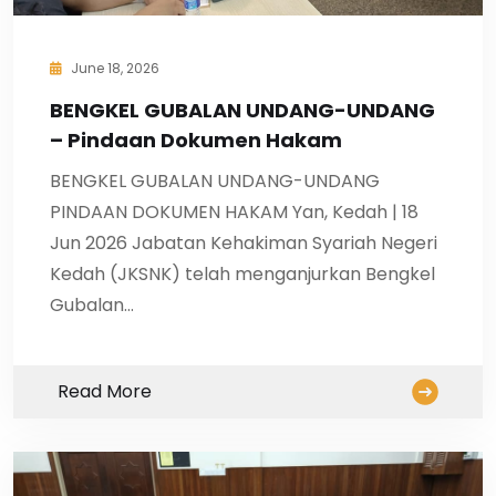
June 18, 2026
BENGKEL GUBALAN UNDANG-UNDANG
– Pindaan Dokumen Hakam
BENGKEL GUBALAN UNDANG-UNDANG
PINDAAN DOKUMEN HAKAM Yan, Kedah | 18
Jun 2026 Jabatan Kehakiman Syariah Negeri
Kedah (JKSNK) telah menganjurkan Bengkel
Gubalan…
Read More