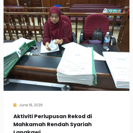
June 18, 2026
Aktiviti Perlupusan Rekod di
Mahkamah Rendah Syariah
Langkawi