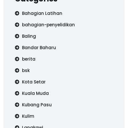
Bahagian Latihan
bahagian-penyelidikan
Baling
Bandar Baharu
berita
bsk
Kota Setar
Kuala Muda
Kubang Pasu
Kulim
Langkawi