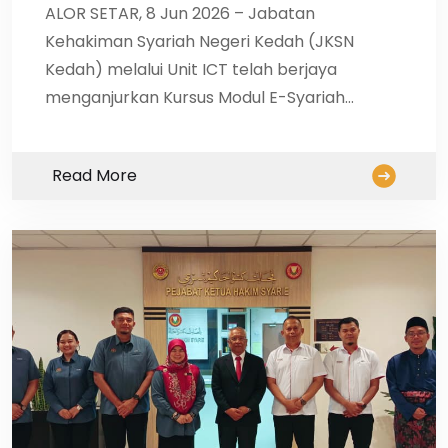
ALOR SETAR, 8 Jun 2026 – Jabatan
Kehakiman Syariah Negeri Kedah (JKSN
Kedah) melalui Unit ICT telah berjaya
menganjurkan Kursus Modul E-Syariah…
Read More