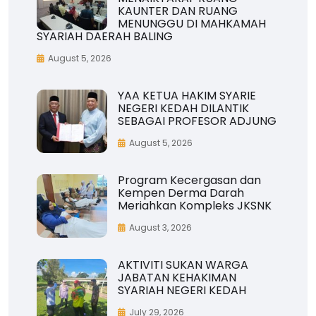
KAUNTER DAN RUANG
MENUNGGU DI MAHKAMAH
SYARIAH DAERAH BALING
August 5, 2026
YAA KETUA HAKIM SYARIE
NEGERI KEDAH DILANTIK
SEBAGAI PROFESOR ADJUNG
August 5, 2026
Program Kecergasan dan
Kempen Derma Darah
Meriahkan Kompleks JKSNK
August 3, 2026
AKTIVITI SUKAN WARGA
JABATAN KEHAKIMAN
SYARIAH NEGERI KEDAH
July 29, 2026