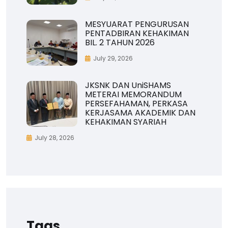
MESYUARAT PENGURUSAN
PENTADBIRAN KEHAKIMAN
BIL. 2 TAHUN 2026
July 29, 2026
JKSNK DAN UniSHAMS
METERAI MEMORANDUM
PERSEFAHAMAN, PERKASA
KERJASAMA AKADEMIK DAN
KEHAKIMAN SYARIAH
July 28, 2026
Tags