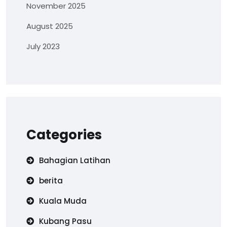
November 2025
August 2025
July 2023
Categories
Bahagian Latihan
berita
Kuala Muda
Kubang Pasu