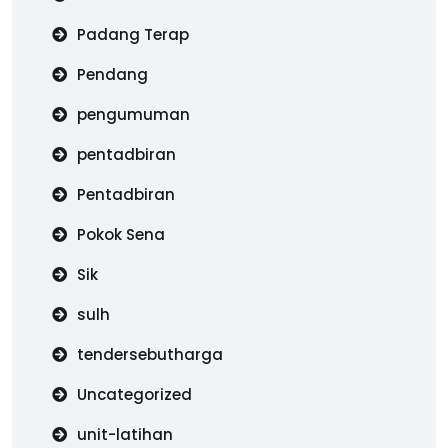
Padang Terap
Pendang
pengumuman
pentadbiran
Pentadbiran
Pokok Sena
Sik
sulh
tendersebutharga
Uncategorized
unit-latihan