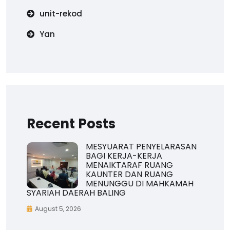
unit-rekod
Yan
Recent Posts
MESYUARAT PENYELARASAN
BAGI KERJA-KERJA
MENAIKTARAF RUANG
KAUNTER DAN RUANG
MENUNGGU DI MAHKAMAH
SYARIAH DAERAH BALING
August 5, 2026