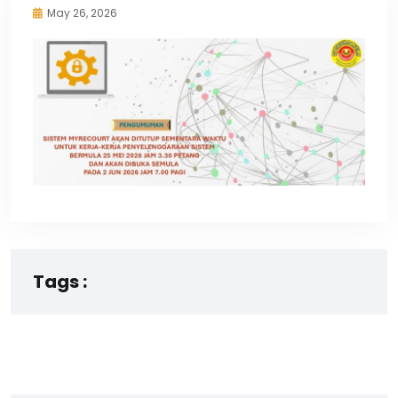
May 26, 2026
Tags :