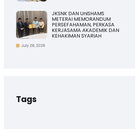
JKSNK DAN UniSHAMS
METERAI MEMORANDUM
PERSEFAHAMAN, PERKASA
KERJASAMA AKADEMIK DAN
KEHAKIMAN SYARIAH
July 28, 2026
Tags