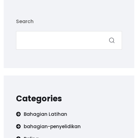
Search
Categories
Bahagian Latihan
bahagian-penyelidikan