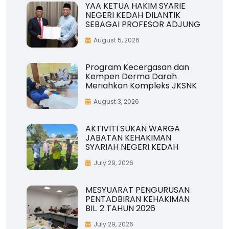
YAA KETUA HAKIM SYARIE
NEGERI KEDAH DILANTIK
SEBAGAI PROFESOR ADJUNG
August 5, 2026
Program Kecergasan dan
Kempen Derma Darah
Meriahkan Kompleks JKSNK
August 3, 2026
AKTIVITI SUKAN WARGA
JABATAN KEHAKIMAN
SYARIAH NEGERI KEDAH
July 29, 2026
MESYUARAT PENGURUSAN
PENTADBIRAN KEHAKIMAN
BIL. 2 TAHUN 2026
July 29, 2026